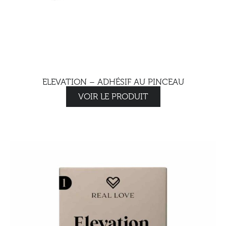
ELEVATION – ADHÉSIF AU PINCEAU
VOIR LE PRODUIT