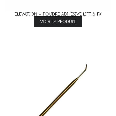
ELEVATION – POUDRE ADHÉSIVE LIFT & FX
VOIR LE PRODUIT