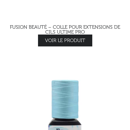
FUSION BEAUTÉ – COLLE POUR EXTENSIONS DE
CILS ULTIME PRO
VOIR LE PRODUIT