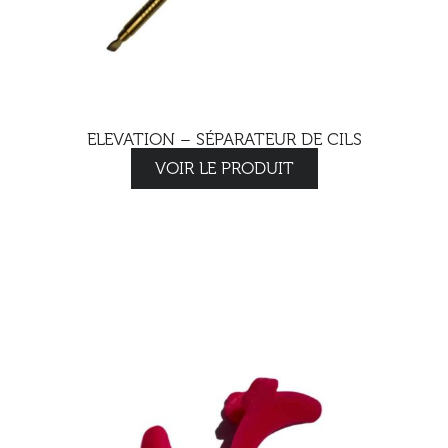
ELEVATION – SÉPARATEUR DE CILS
VOIR LE PRODUIT