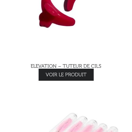
ELEVATION – TUTEUR DE CILS
VOIR LE PRODUIT