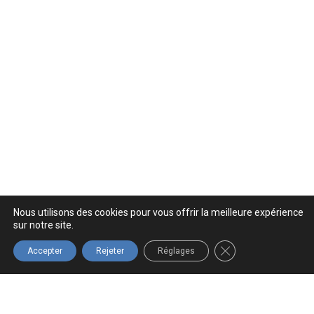
Nous utilisons des cookies pour vous offrir la meilleure expérience
sur notre site.
FERMER LA BANNIÈ
Accepter
Rejeter
Réglages