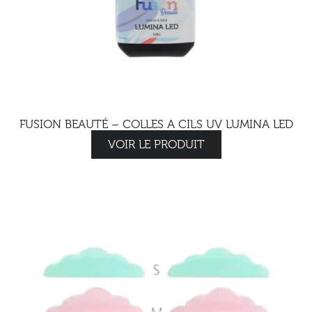
FUSION BEAUTÉ – COLLES A CILS UV LUMINA LED
VOIR LE PRODUIT