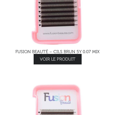
FUSION BEAUTÉ – CILS BRUN 5Y 0.07 MIX
VOIR LE PRODUIT