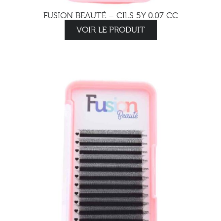
FUSION BEAUTÉ – CILS 5Y 0.07 CC
VOIR LE PRODUIT