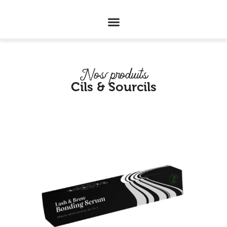
Nos produits
Cils & Sourcils