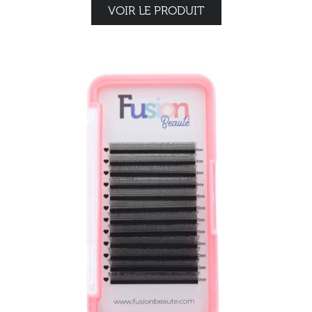
VOIR LE PRODUIT