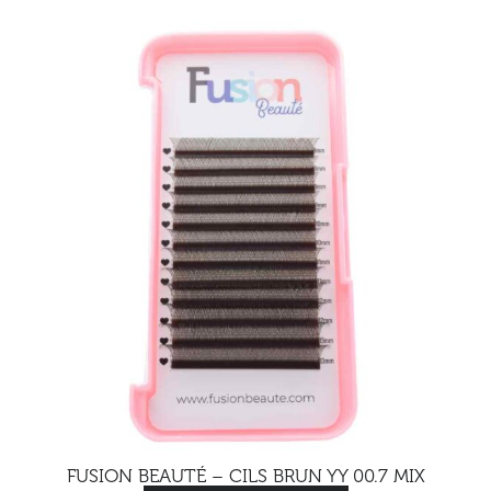
FUSION BEAUTÉ – CILS BRUN YY 00.7 MIX