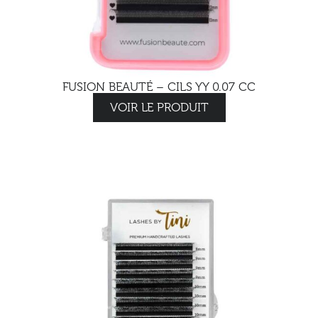
FUSION BEAUTÉ – CILS YY 0.07 CC
VOIR LE PRODUIT