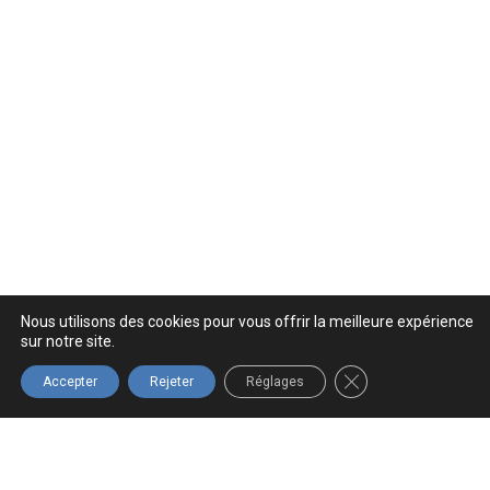
Nous utilisons des cookies pour vous offrir la meilleure expérience
sur notre site.
FERMER LA BANNIÈ
Accepter
Rejeter
Réglages