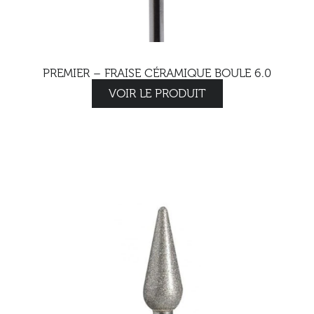
PREMIER – FRAISE CÉRAMIQUE BOULE 6.0
VOIR LE PRODUIT