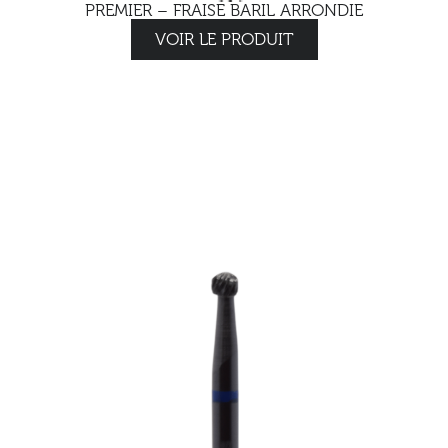
PREMIER – FRAISE BARIL ARRONDIE
VOIR LE PRODUIT