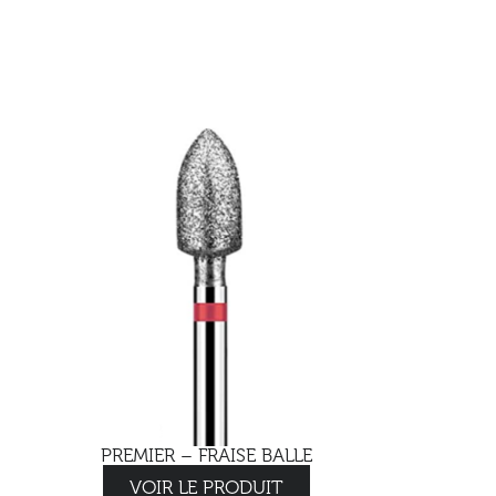
PREMIER – FRAISE BALLE
VOIR LE PRODUIT