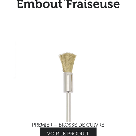
Embout Fraiseuse
PREMIER – BROSSE DE CUIVRE
VOIR LE PRODUIT