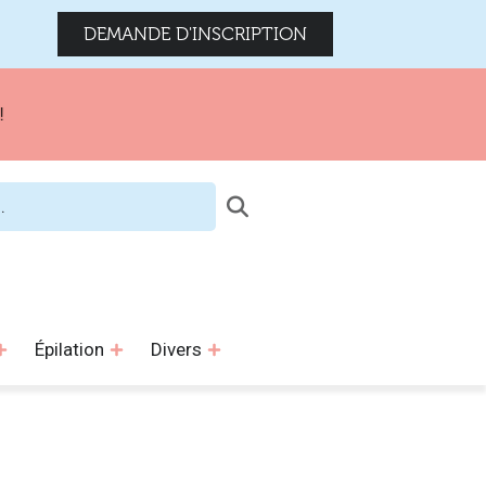
DEMANDE D'INSCRIPTION
Épilation
Divers