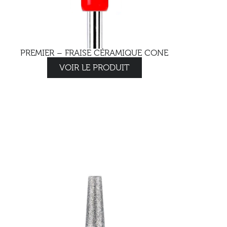
PREMIER – FRAISE CÉRAMIQUE CONE
VOIR LE PRODUIT