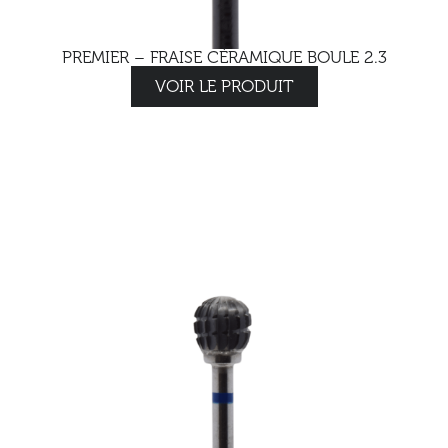
PREMIER – FRAISE CÉRAMIQUE BOULE 2.3
VOIR LE PRODUIT