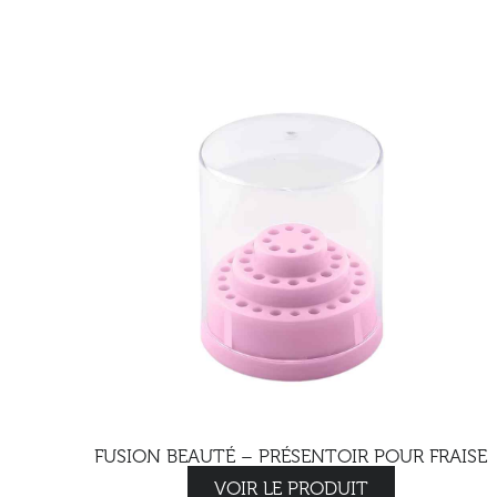
FUSION BEAUTÉ – PRÉSENTOIR POUR FRAISE
VOIR LE PRODUIT