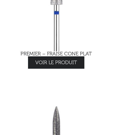
PREMIER – FRAISE CONE PLAT
VOIR LE PRODUIT