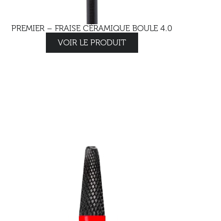
PREMIER – FRAISE CÉRAMIQUE BOULE 4.0
VOIR LE PRODUIT