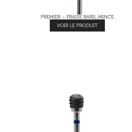
PREMIER – FRAISE BARIL MINCE
VOIR LE PRODUIT