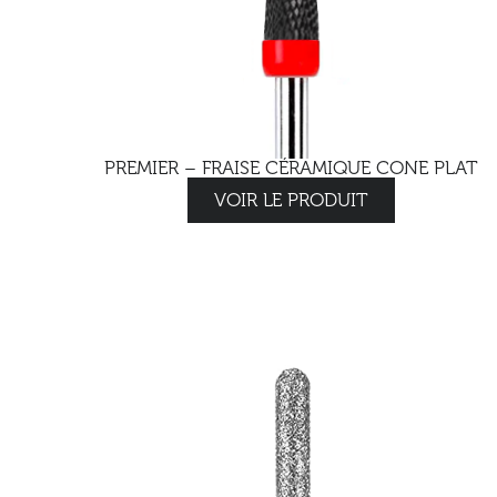
PREMIER – FRAISE CÉRAMIQUE CONE PLAT
VOIR LE PRODUIT