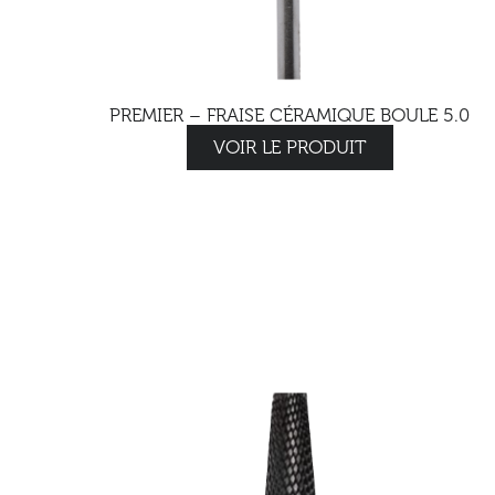
PREMIER – FRAISE CÉRAMIQUE BOULE 5.0
VOIR LE PRODUIT