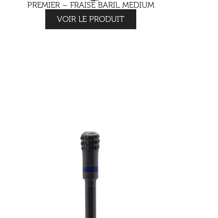
PREMIER – FRAISE BARIL MEDIUM
VOIR LE PRODUIT