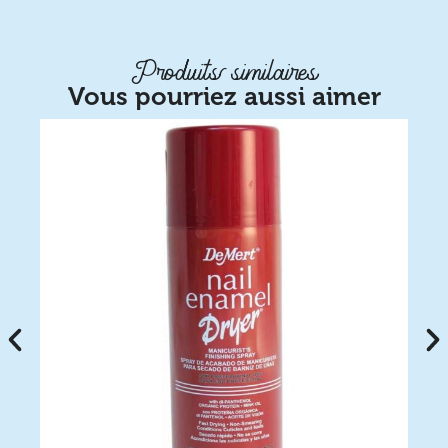
Produits similaires
Vous pourriez aussi aimer