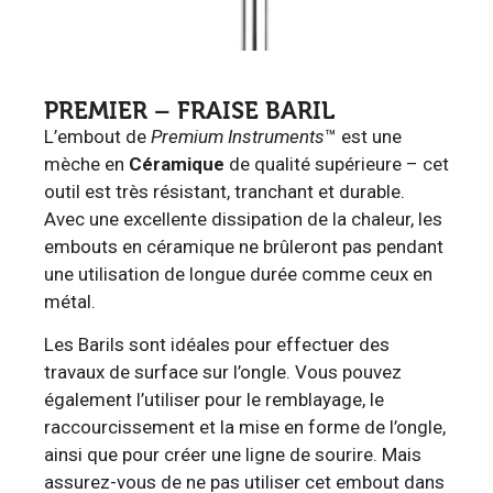
PREMIER – FRAISE BARIL
L’embout de
Premium Instruments
™ est une
mèche en
Céramique
de qualité supérieure – cet
outil est très résistant, tranchant et durable.
Avec une excellente dissipation de la chaleur, les
embouts en céramique ne brûleront pas pendant
une utilisation de longue durée comme ceux en
métal.
Les Barils sont idéales pour effectuer des
travaux de surface sur l’ongle. Vous pouvez
également l’utiliser pour le remblayage, le
raccourcissement et la mise en forme de l’ongle,
ainsi que pour créer une ligne de sourire. Mais
assurez-vous de ne pas utiliser cet embout dans