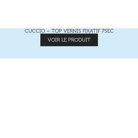
CUCCIO – TOP VERNIS FIXATIF 7SEC
VOIR LE PRODUIT