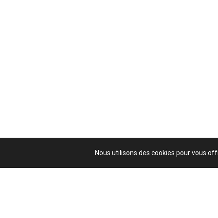
Nous utilisons des cookies pour vous offr