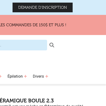
DEMANDE D'INSCRIPTION
MMANDES DE 150$ ET PLUS !
Épilation
Divers
CÉRAMIQUE BOULE 2.3