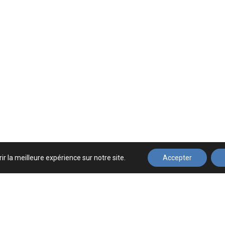
ir la meilleure expérience sur notre site.
Accepter