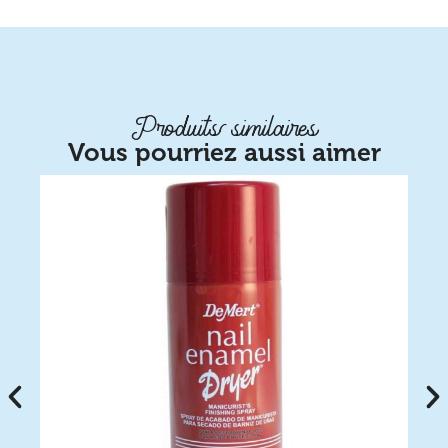
Produits similaires
Vous pourriez aussi aimer