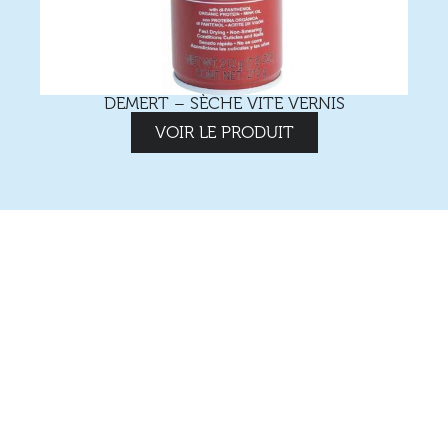
DEMERT – SÈCHE VITE VERNIS
VOIR LE PRODUIT