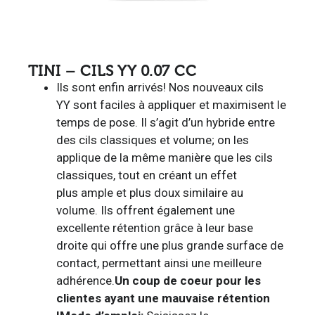
TINI – CILS YY 0.07 CC
Ils sont enfin arrivés! Nos nouveaux cils
YY sont faciles à appliquer et maximisent le
temps de pose. Il s’agit d’un hybride entre
des cils classiques et volume; on les
applique de la même manière que les cils
classiques, tout en créant un effet
plus ample et plus doux similaire au
volume. Ils offrent également une
excellente rétention grâce à leur base
droite qui offre une plus grande surface de
contact, permettant ainsi une meilleure
adhérence.
Un coup de coeur pour les
clientes ayant une mauvaise rétention