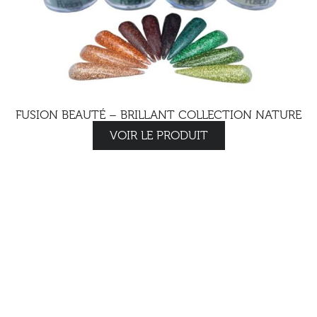
FUSION BEAUTÉ – BRILLANT COLLECTION NATURE
VOIR LE PRODUIT