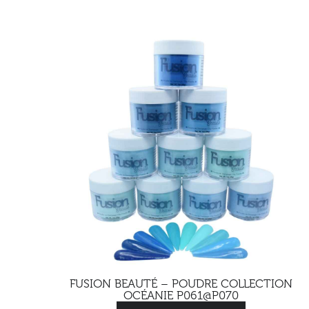
FUSION BEAUTÉ – POUDRE COLLECTION
OCÉANIE P061@P070