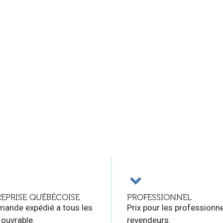
EPRISE QUÉBÉCOISE
PROFESSIONNEL
ande expédié a tous les
Prix pour les professionne
 ouvrable.
revendeurs.