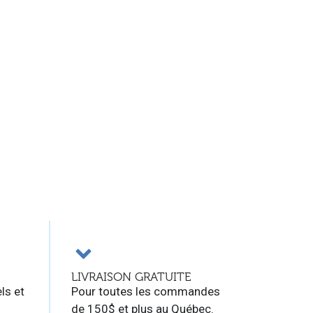
LIVRAISON GRATUITE
ls et
Pour toutes les commandes
de 150$ et plus au Québec.