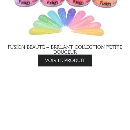
FUSION BEAUTÉ – BRILLANT COLLECTION PETITE
DOUCEUR
VOIR LE PRODUIT