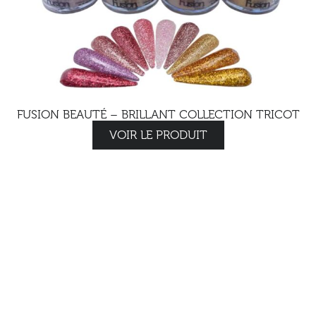
FUSION BEAUTÉ – BRILLANT COLLECTION TRICOT
VOIR LE PRODUIT