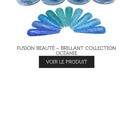
FUSION BEAUTÉ – BRILLANT COLLECTION
OCÉANIE
VOIR LE PRODUIT