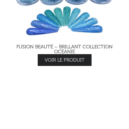
FUSION BEAUTÉ – BRILLANT COLLECTION
OCÉANIE
VOIR LE PRODUIT