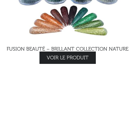
FUSION BEAUTÉ – BRILLANT COLLECTION NATURE
VOIR LE PRODUIT