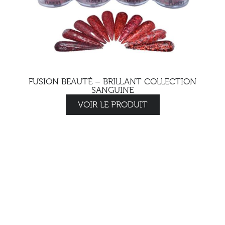
FUSION BEAUTÉ – BRILLANT COLLECTION
SANGUINE
VOIR LE PRODUIT