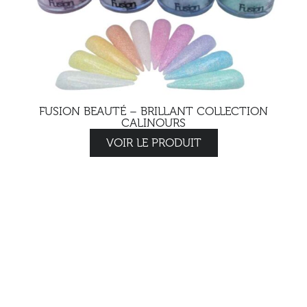
FUSION BEAUTÉ – BRILLANT COLLECTION
CALINOURS
VOIR LE PRODUIT