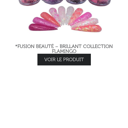
*FUSION BEAUTÉ – BRILLANT COLLECTION
FLAMINGO
VOIR LE PRODUIT