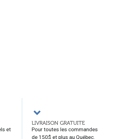
LIVRAISON GRATUITE
ls et
Pour toutes les commandes
de 150$ et plus au Québec.