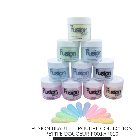
FUSION BEAUTÉ – POUDRE COLLECTION
PETITE DOUCEUR P001@P010