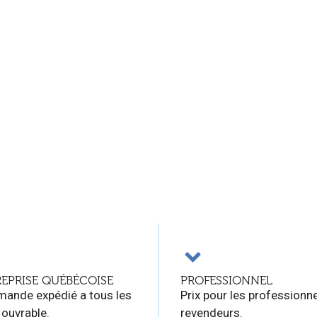
EPRISE QUÉBÉCOISE
PROFESSIONNEL
ande expédié a tous les
Prix pour les professionne
 ouvrable.
revendeurs.