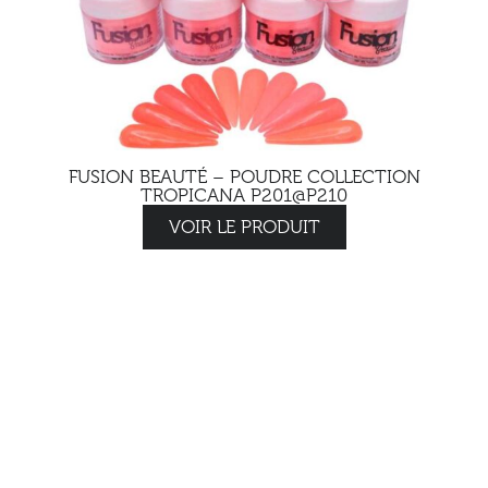
FUSION BEAUTÉ – POUDRE COLLECTION
TROPICANA P201@P210
VOIR LE PRODUIT