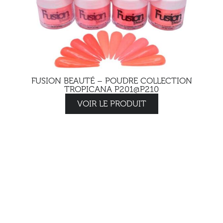
FUSION BEAUTÉ – POUDRE COLLECTION
TROPICANA P201@P210
VOIR LE PRODUIT