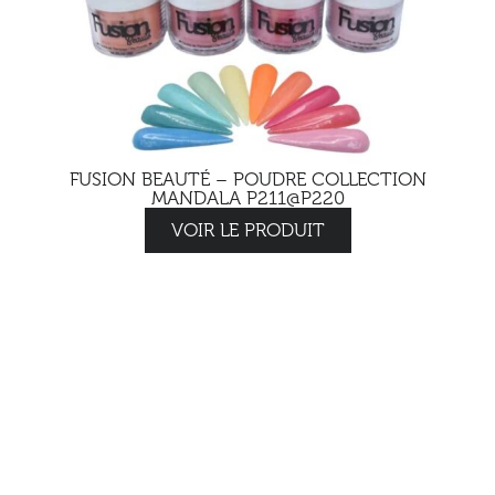
FUSION BEAUTÉ – POUDRE COLLECTION
MANDALA P211@P220
VOIR LE PRODUIT