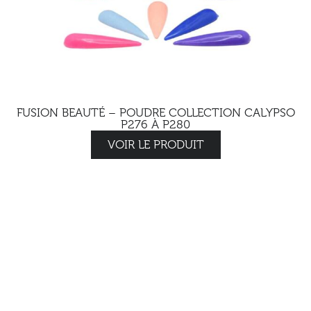
FUSION BEAUTÉ – POUDRE COLLECTION CALYPSO
P276 À P280
VOIR LE PRODUIT