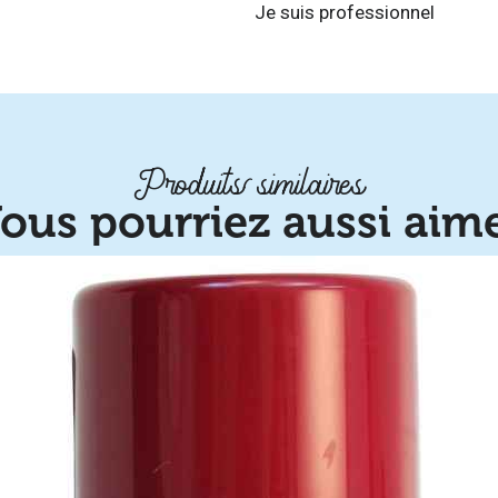
Je suis professionnel
Produits similaires
ous pourriez aussi aim