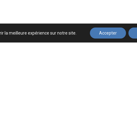
ir la meilleure expérience sur notre site.
Accepter