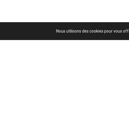
Nous utilisons des cookies pour vous offr