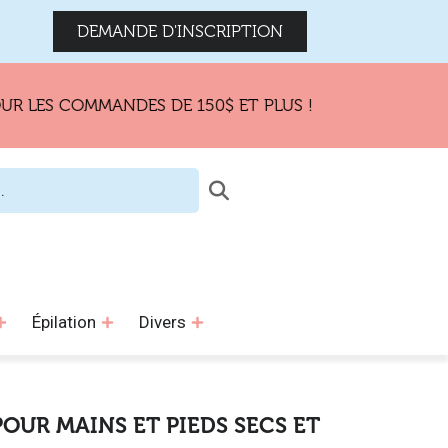
DEMANDE D'INSCRIPTION
 COMMANDES DE 150$ ET PLUS !
Épilation
Divers
POUR MAINS ET PIEDS SECS ET