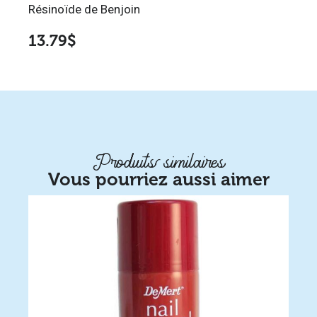
Résinoïde de Benjoin
13.79
$
Produits similaires
Vous pourriez aussi aimer