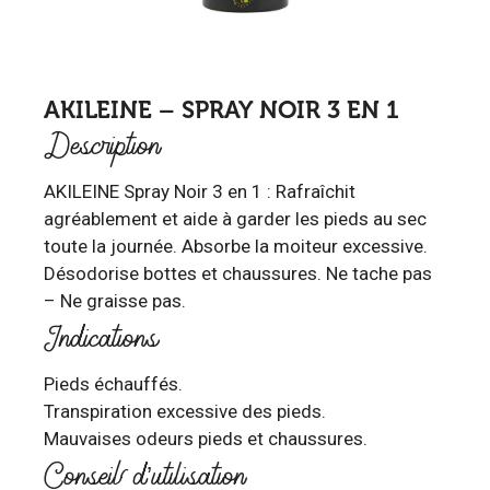
AKILEINE – SPRAY NOIR 3 EN 1
Description
AKILEINE Spray Noir 3 en 1 : Rafraîchit
agréablement et aide à garder les pieds au sec
toute la journée. Absorbe la moiteur excessive.
Désodorise bottes et chaussures. Ne tache pas
– Ne graisse pas.
Indications
Pieds échauffés.
Transpiration excessive des pieds.
Mauvaises odeurs pieds et chaussures.
Conseil d’utilisation