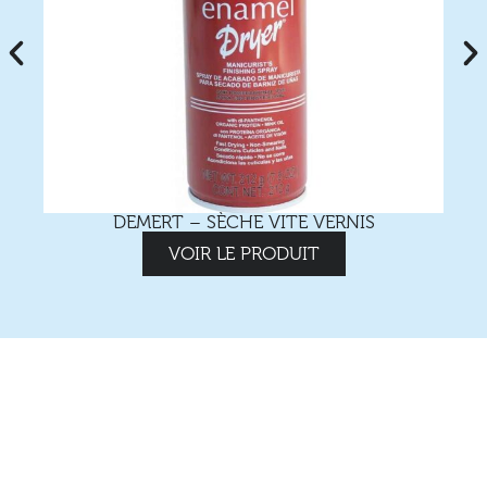
DEMERT – SÈCHE VITE VERNIS
VOIR LE PRODUIT