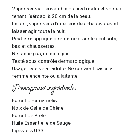
Vaporiser sur l’ensemble du pied matin et soir en
tenant l’aérosol à 20 cm de la peau.
Le soir, vaporiser à l’intérieur des chaussures et
laisser agir toute la nuit.
Peut être appliqué directement sur les collants,
bas et chaussettes.
Ne tache pas, ne colle pas.
Testé sous contrôle dermatologique.
Usage réservé à l’adulte. Ne convient pas à la
femme enceinte ou allaitante.
Principaux ingrédients
Extrait d’Hamamélis
Noix de Galle de Chêne
Extrait de Prêle
Huile Essentielle de Sauge
Lipesters USS