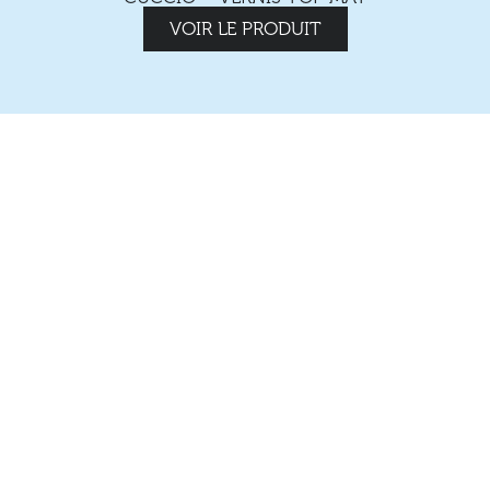
VOIR LE PRODUIT