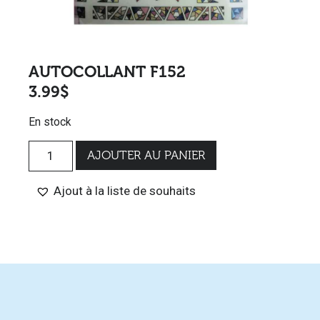
AUTOCOLLANT F152
3.99
$
En stock
AJOUTER AU PANIER
Ajout à la liste de souhaits