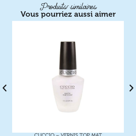
Produits similaires
Vous pourriez aussi aimer
CUCCIO – VERNIS TOP MAT