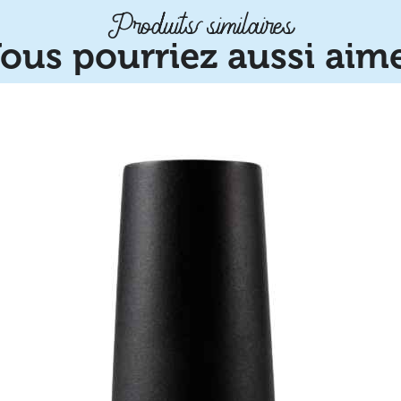
Produits similaires
ous pourriez aussi aim