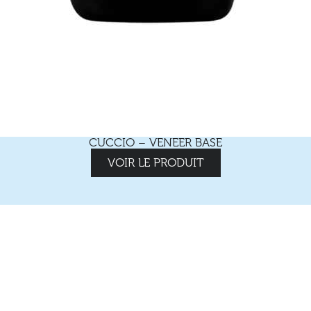
CUCCIO – VENEER BASE
VOIR LE PRODUIT