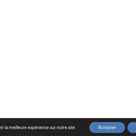
ir la meilleure expérience sur notre site.
Accepter