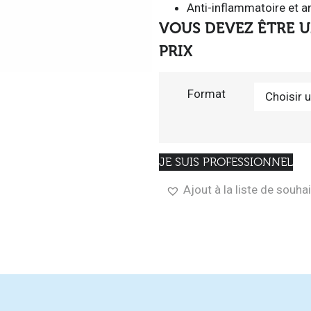
Anti-inflammatoire et a
VOUS DEVEZ ÊTRE U
PRIX
Format
JE SUIS PROFESSIONNEL
Ajout à la liste de souha