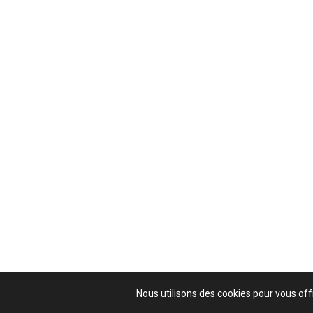
Nous utilisons des cookies pour vous offr