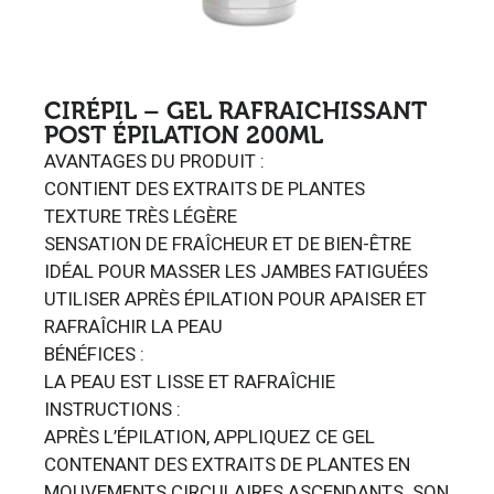
CIRÉPIL – GEL RAFRAICHISSANT
POST ÉPILATION 200ML
AVANTAGES DU PRODUIT :
CONTIENT DES EXTRAITS DE PLANTES
TEXTURE TRÈS LÉGÈRE
SENSATION DE FRAÎCHEUR ET DE BIEN-ÊTRE
IDÉAL POUR MASSER LES JAMBES FATIGUÉES
UTILISER APRÈS ÉPILATION POUR APAISER ET
RAFRAÎCHIR LA PEAU
BÉNÉFICES :
LA PEAU EST LISSE ET RAFRAÎCHIE
INSTRUCTIONS :
APRÈS L’ÉPILATION, APPLIQUEZ CE GEL
CONTENANT DES EXTRAITS DE PLANTES EN
MOUVEMENTS CIRCULAIRES ASCENDANTS. SON