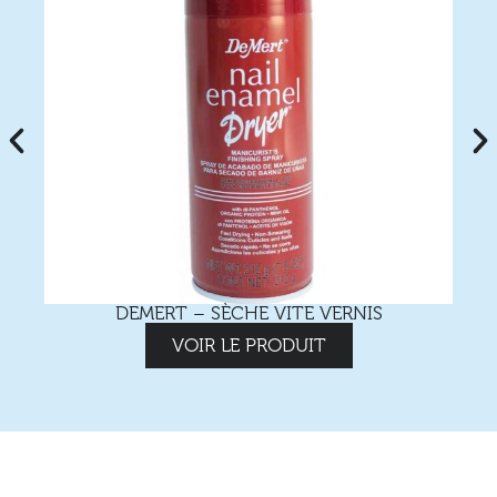
DEMERT – SÈCHE VITE VERNIS
VOIR LE PRODUIT