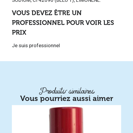
VOUS DEVEZ ÊTRE UN
PROFESSIONNEL POUR VOIR LES
PRIX
Je suis professionnel
Produits similaires
Vous pourriez aussi aimer