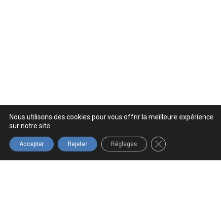
Nous utilisons des cookies pour vous offrir la meilleure expérience
sur notre site.
FERMER LA BANNIÈ
Accepter
Rejeter
Réglages