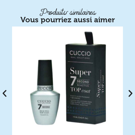
Produits similaires
Vous pourriez aussi aimer