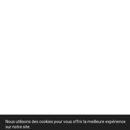
Nous utilisons des cookies pour vous offrir la meilleure expérience
sur notre site.