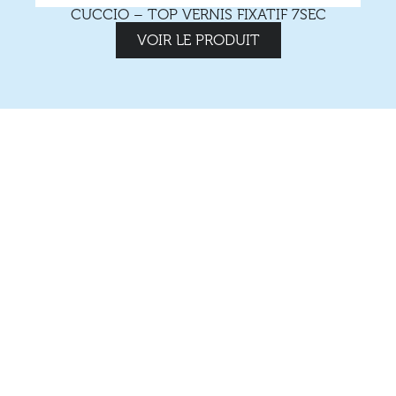
CUCCIO – TOP VERNIS FIXATIF 7SEC
VOIR LE PRODUIT