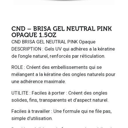
CND – BRISA GEL NEUTRAL PINK
OPAQUE 1.5OZ
CND BRISA GEL NEUTRAL PINK Opaque
DESCRIPTION : Gels UV qui adhères a la kératine
de l’ongle naturel, renforcés par réticulation.
ROLE : Créent des embellissements qui se
mélangent a la kératine des ongles naturels pour
une adhérence maximale.
UTILITE : Faciles à porter : Créent des ongles
solides, fins, transparents et d’aspect naturel.
Faciles à travailler : Une formule qui ne file pas,
simple d’utilisation.