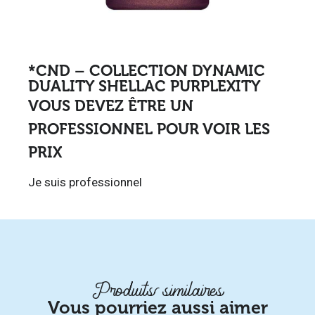
*CND – COLLECTION DYNAMIC
DUALITY SHELLAC PURPLEXITY
VOUS DEVEZ ÊTRE UN
PROFESSIONNEL POUR VOIR LES
PRIX
Je suis professionnel
Produits similaires
Vous pourriez aussi aimer