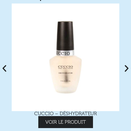
CUCCIO – DÉSHYDRATEUR
VOIR LE PRODUIT