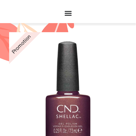
Promotion