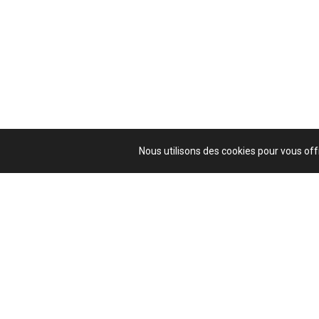
Nous utilisons des cookies pour vous offr