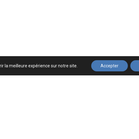
ir la meilleure expérience sur notre site.
Accepter