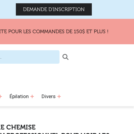
DEMANDE D'INSCRIPTION
UR LES COMMANDES DE 150$ ET PLUS !
Épilation
Divers
RE CHEMISE