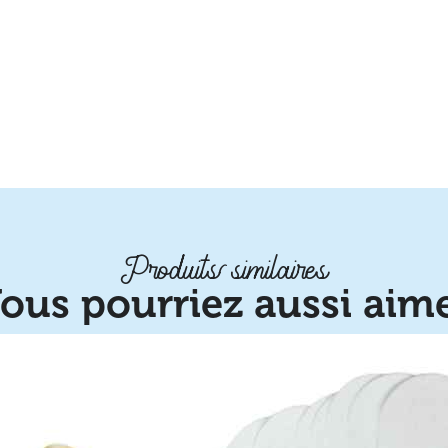
Produits similaires
ous pourriez aussi aim