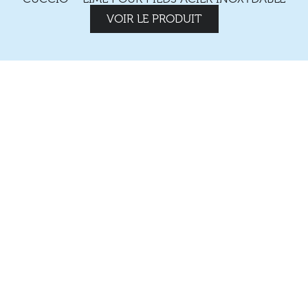
VOIR LE PRODUIT