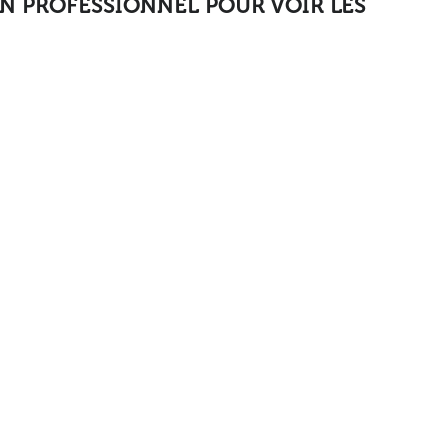
N PROFESSIONNEL POUR VOIR LES