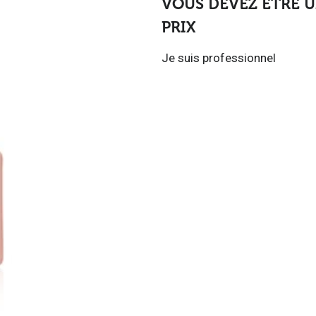
VOUS DEVEZ ÊTRE U
PRIX
Je suis professionnel