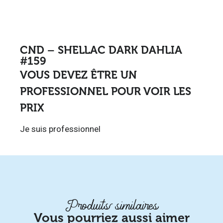
CND – SHELLAC DARK DAHLIA
#159
VOUS DEVEZ ÊTRE UN
PROFESSIONNEL POUR VOIR LES
PRIX
Je suis professionnel
Produits similaires
Vous pourriez aussi aimer