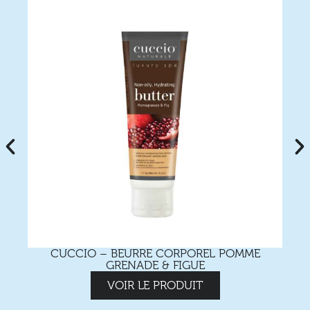
CUCCIO – BEURRE CORPOREL POMME
GRENADE & FIGUE
VOIR LE PRODUIT