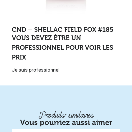
CND – SHELLAC FIELD FOX #185
VOUS DEVEZ ÊTRE UN
PROFESSIONNEL POUR VOIR LES
PRIX
Je suis professionnel
Produits similaires
Vous pourriez aussi aimer