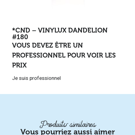
*CND – VINYLUX DANDELION
#180
VOUS DEVEZ ÊTRE UN
PROFESSIONNEL POUR VOIR LES
PRIX
Je suis professionnel
Produits similaires
Vous pourriez aussi aimer