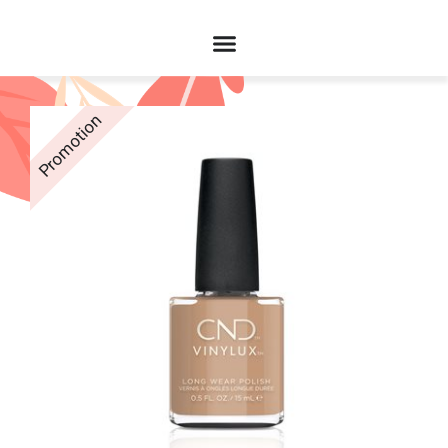
Promotion