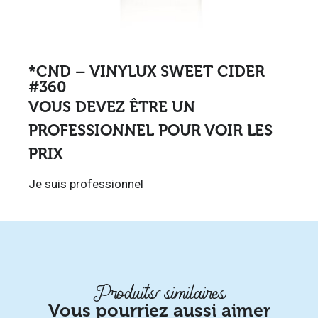
*CND – VINYLUX SWEET CIDER
#360
VOUS DEVEZ ÊTRE UN
PROFESSIONNEL POUR VOIR LES
PRIX
Je suis professionnel
Produits similaires
Vous pourriez aussi aimer