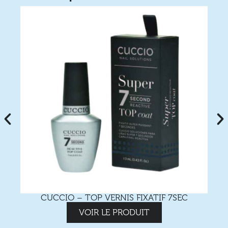
CUCCIO – TOP VERNIS FIXATIF 7SEC
VOIR LE PRODUIT