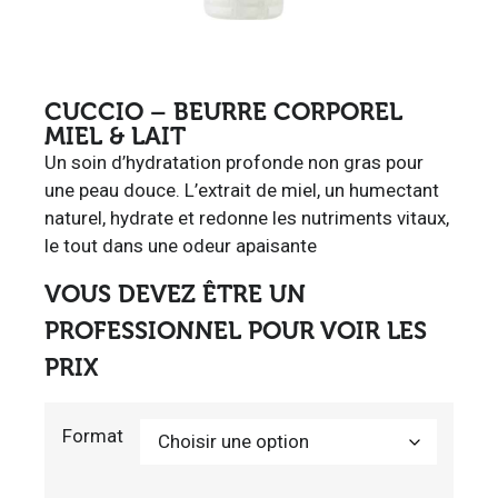
CUCCIO – BEURRE CORPOREL
MIEL & LAIT
Un soin d’hydratation profonde non gras pour
une peau douce. L’extrait de miel, un humectant
naturel, hydrate et redonne les nutriments vitaux,
le tout dans une odeur apaisante
VOUS DEVEZ ÊTRE UN
PROFESSIONNEL POUR VOIR LES
PRIX
Format