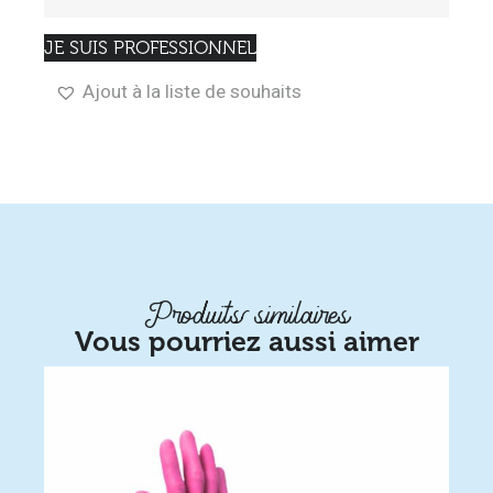
JE SUIS PROFESSIONNEL
Ajout à la liste de souhaits
Produits similaires
Vous pourriez aussi aimer