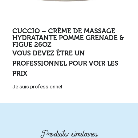
CUCCIO – CRÈME DE MASSAGE
HYDRATANTE POMME GRENADE &
FIGUE 26OZ
VOUS DEVEZ ÊTRE UN
PROFESSIONNEL POUR VOIR LES
PRIX
Je suis professionnel
Produits similaires