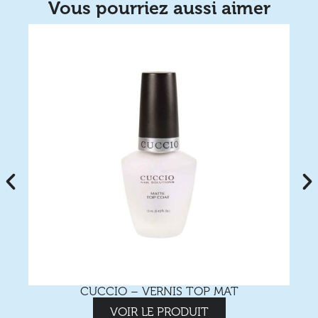
Vous pourriez aussi aimer
CUCCIO – VERNIS TOP MAT
VOIR LE PRODUIT