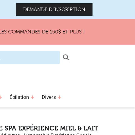
DEMANDE D'INSCRIPTION
MANDES DE 150$ ET PLUS !
Épilation
Divers
 SPA EXPÉRIENCE MIEL & LAIT