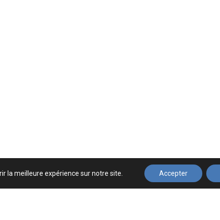
ir la meilleure expérience sur notre site.
Accepter