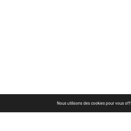
Nous utilisons des cookies pour vous offr