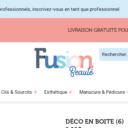
rofessionnels, inscrivez-vous en tant que professionnel.
LIVRAISON GRATUITE POUR LES 
Cils & Sourcils
Esthétique
Manucure & Pédicure
DÉCO EN BOITE (6)