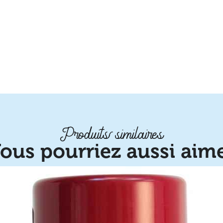
Produits similaires
ous pourriez aussi aim