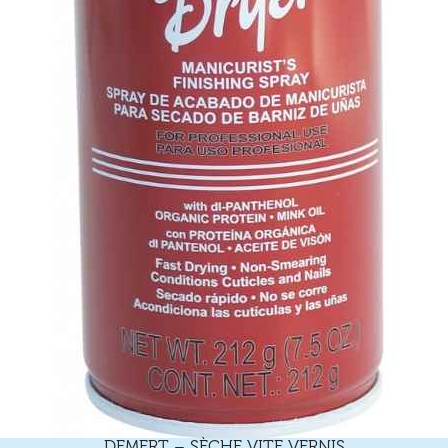
DEMERT – SÈCHE VITE VERNIS