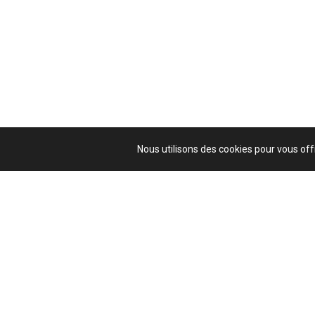
Nous utilisons des cookies pour vous offr