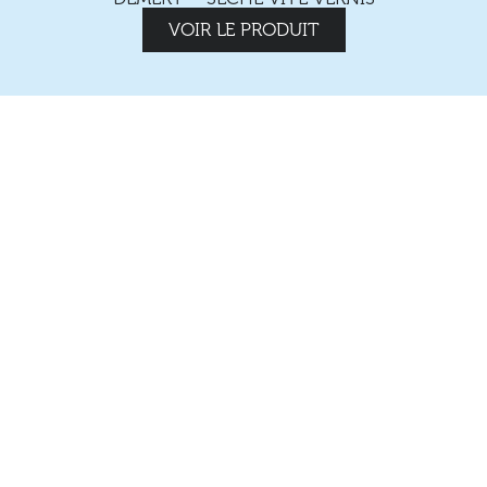
VOIR LE PRODUIT