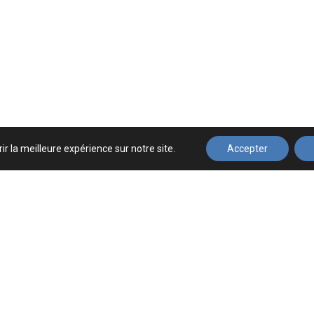
ir la meilleure expérience sur notre site.
Accepter