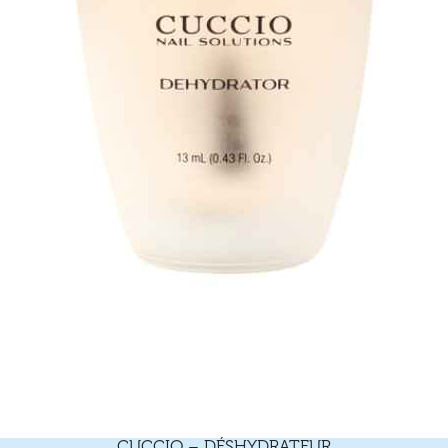
CUCCIO – DÉSHYDRATEUR