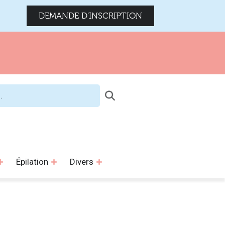
DEMANDE D'INSCRIPTION
Épilation
Divers