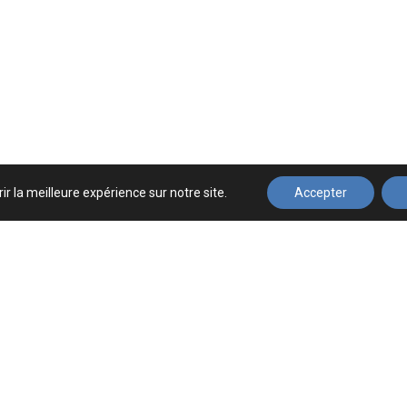
ir la meilleure expérience sur notre site.
Accepter