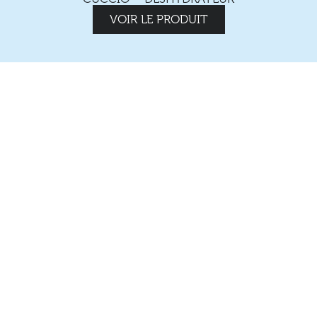
VOIR LE PRODUIT