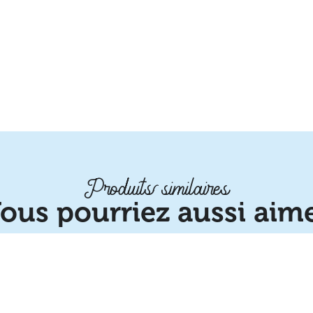
Produits similaires
ous pourriez aussi aim