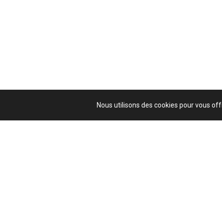
Nous utilisons des cookies pour vous offr