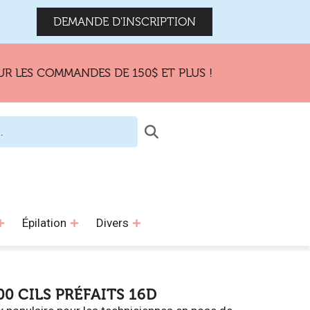
DEMANDE D'INSCRIPTION
 COMMANDES DE 150$ ET PLUS !
Épilation
Divers
0 CILS PRÉFAITS 16D