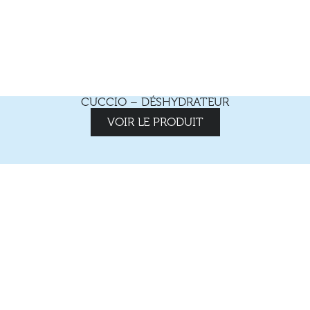
CUCCIO – DÉSHYDRATEUR
VOIR LE PRODUIT