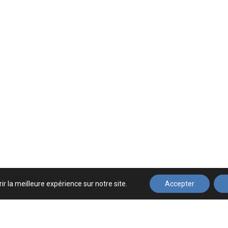
ir la meilleure expérience sur notre site.
Accepter