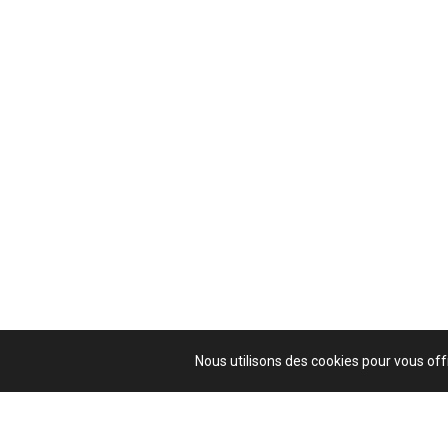
Nous utilisons des cookies pour vous offr