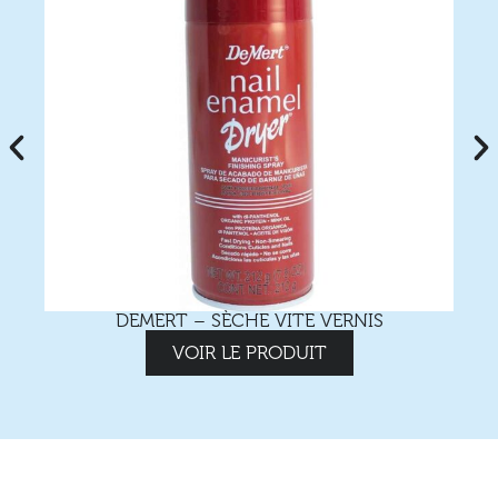
DEMERT – SÈCHE VITE VERNIS
VOIR LE PRODUIT