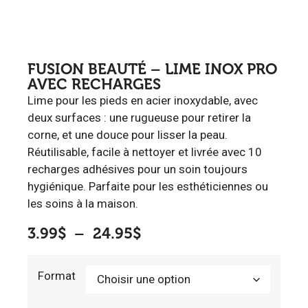
FUSION BEAUTÉ – LIME INOX PRO
AVEC RECHARGES
Lime pour les pieds en acier inoxydable, avec
deux surfaces : une rugueuse pour retirer la
corne, et une douce pour lisser la peau.
Réutilisable, facile à nettoyer et livrée avec 10
recharges adhésives pour un soin toujours
hygiénique. Parfaite pour les esthéticiennes ou
les soins à la maison.
3.99
$
–
24.95
$
Format