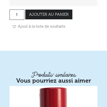
AJOUTER AU PANIER
Ajout à la liste de souhaits
Produits similaires
Vous pourriez aussi aimer