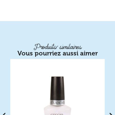
Produits similaires
Vous pourriez aussi aimer