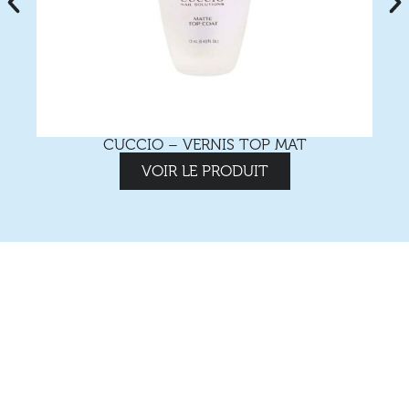
CUCCIO – VERNIS TOP MAT
VOIR LE PRODUIT