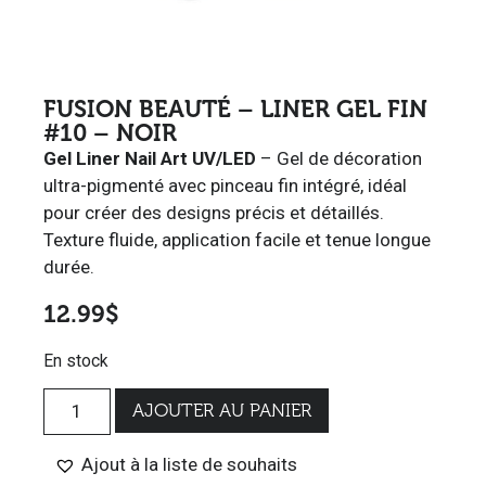
FUSION BEAUTÉ – LINER GEL FIN
#10 – NOIR
Gel Liner Nail Art
UV/LED
– Gel de décoration
ultra-pigmenté avec pinceau fin intégré, idéal
pour créer des designs précis et détaillés.
Texture fluide, application facile et tenue longue
durée.
12.99
$
En stock
AJOUTER AU PANIER
Ajout à la liste de souhaits