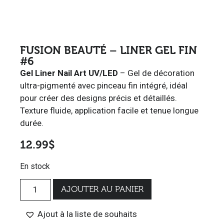
FUSION BEAUTÉ – LINER GEL FIN
#6
Gel Liner Nail Art
UV/LED
– Gel de décoration
ultra-pigmenté avec pinceau fin intégré, idéal
pour créer des designs précis et détaillés.
Texture fluide, application facile et tenue longue
durée.
12.99
$
En stock
AJOUTER AU PANIER
Ajout à la liste de souhaits