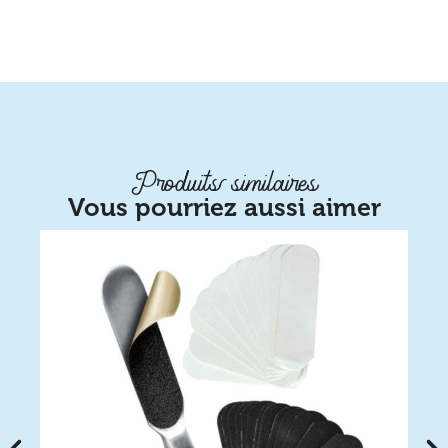
Produits similaires
Vous pourriez aussi aimer