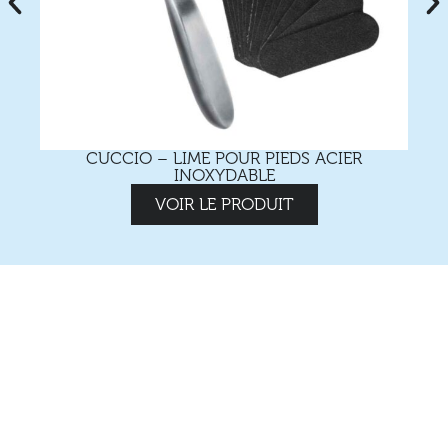
CUCCIO – LIME POUR PIEDS ACIER
INOXYDABLE
VOIR LE PRODUIT