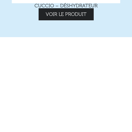
CUCCIO – DÉSHYDRATEUR
VOIR LE PRODUIT