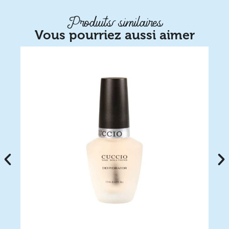
Produits similaires
Vous pourriez aussi aimer