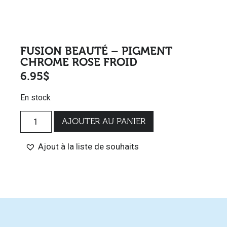
FUSION BEAUTÉ – PIGMENT
CHROME ROSE FROID
6.95
$
En stock
AJOUTER AU PANIER
Ajout à la liste de souhaits