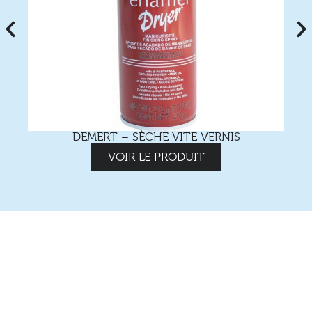
DEMERT – SÈCHE VITE VERNIS
VOIR LE PRODUIT