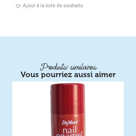
Ajout à la liste de souhaits
Produits similaires
Vous pourriez aussi aimer