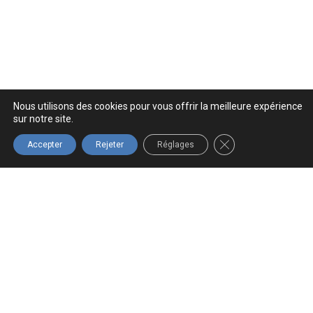
Nous utilisons des cookies pour vous offrir la meilleure expérience
sur notre site.
FERMER LA BANNIÈ
Accepter
Rejeter
Réglages