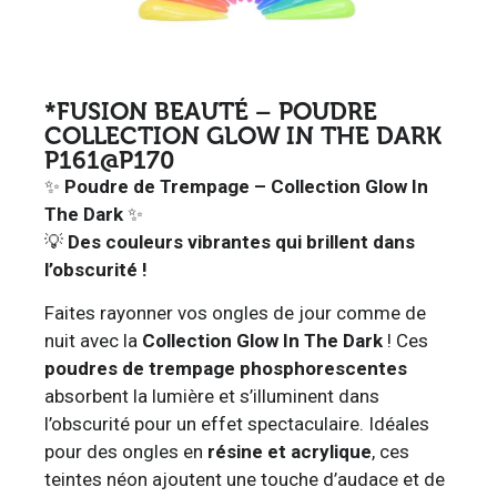
*FUSION BEAUTÉ – POUDRE
COLLECTION GLOW IN THE DARK
P161@P170
✨
Poudre de Trempage – Collection Glow In
The Dark
✨
💡
Des couleurs vibrantes qui brillent dans
l’obscurité !
Faites rayonner vos ongles de jour comme de
nuit avec la
Collection Glow In The Dark
! Ces
poudres de trempage phosphorescentes
absorbent la lumière et s’illuminent dans
l’obscurité pour un effet spectaculaire. Idéales
pour des ongles en
résine et acrylique
, ces
teintes néon ajoutent une touche d’audace et de