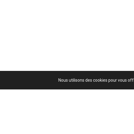
Nous utilisons des cookies pour vous offr