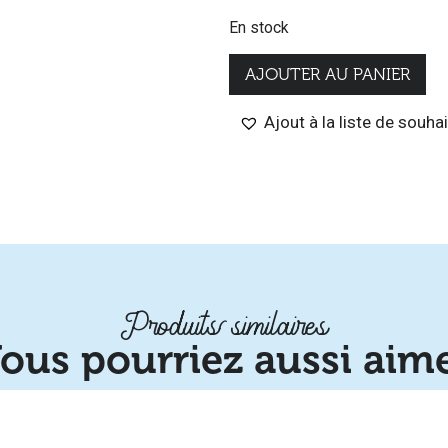
En stock
AJOUTER AU PANIER
Ajout à la liste de souha
Produits similaires
ous pourriez aussi aim