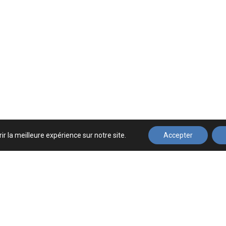
ir la meilleure expérience sur notre site.
Accepter