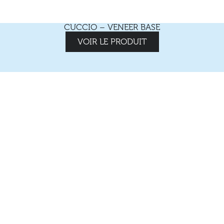
CUCCIO – VENEER BASE
VOIR LE PRODUIT