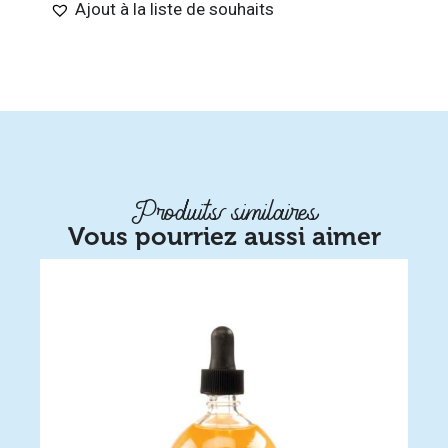
Ajout à la liste de souhaits
Produits similaires
Vous pourriez aussi aimer