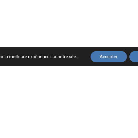
ir la meilleure expérience sur notre site.
Accepter