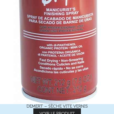
DEMERT – SÈCHE VITE VERNIS
VOIR LE PRODUIT