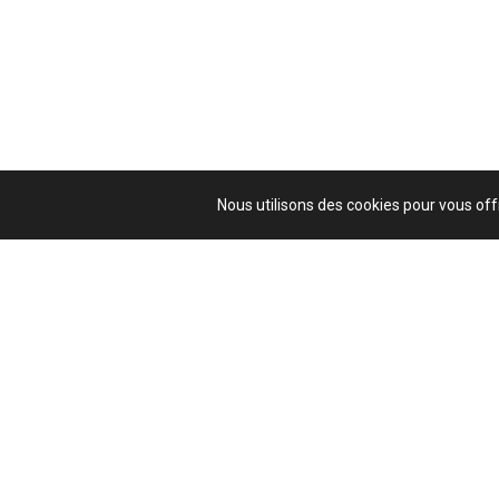
Nous utilisons des cookies pour vous offr