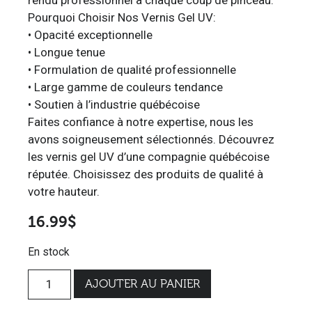
Pourquoi Choisir Nos Vernis Gel UV:
• Opacité exceptionnelle
• Longue tenue
• Formulation de qualité professionnelle
• Large gamme de couleurs tendance
• Soutien à l’industrie québécoise
Faites confiance à notre expertise, nous les
avons soigneusement sélectionnés. Découvrez
les vernis gel UV d’une compagnie québécoise
réputée. Choisissez des produits de qualité à
votre hauteur.
16.99
$
En stock
AJOUTER AU PANIER