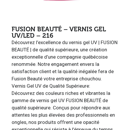
FUSION BEAUTÉ – VERNIS GEL
UV/LED – 216
Découvrez l’excellence du vernis gel UV | FUSION
BEAUTÉ | de qualité supérieure, une création
exceptionnelle d’une compagnie québécoise
renommée. Notre engagement envers la
satisfaction client et la qualité inégalée fera de
Fusion Beauté votre entreprise chouchou.
Vernis Gel UV de Qualité Supérieure:
Découvrez des couleurs riches et vibrantes la
gamme de vernis gel UV FUSION BEAUTÉ de
qualité supérieure. Conçus pour répondre aux
attentes les plus élevées des professionnels en
ongles, nos produits offrent une opacité
exceptionnelle qui résiste à l’épreuve du temps.