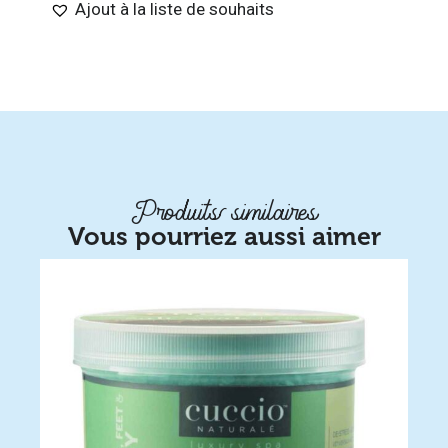
Ajout à la liste de souhaits
Produits similaires
Vous pourriez aussi aimer