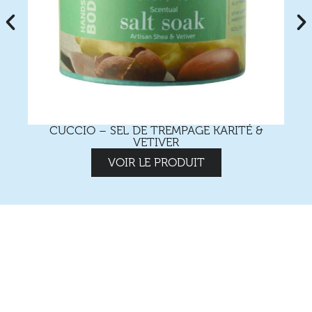
CUCCIO – SEL DE TREMPAGE KARITÉ &
VETIVER
VOIR LE PRODUIT