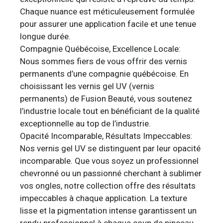
Chaque nuance est méticuleusement formulée
pour assurer une application facile et une tenue
longue durée.
Compagnie Québécoise, Excellence Locale:
Nous sommes fiers de vous offrir des vernis
permanents d’une compagnie québécoise. En
choisissant les vernis gel UV (vernis
permanents) de Fusion Beauté, vous soutenez
l’industrie locale tout en bénéficiant de la qualité
exceptionnelle au top de l’industrie.
Opacité Incomparable, Résultats Impeccables:
Nos vernis gel UV se distinguent par leur opacité
incomparable. Que vous soyez un professionnel
chevronné ou un passionné cherchant à sublimer
vos ongles, notre collection offre des résultats
impeccables à chaque application. La texture
lisse et la pigmentation intense garantissent un
rendu professionnel à chaque coup de pinceau.