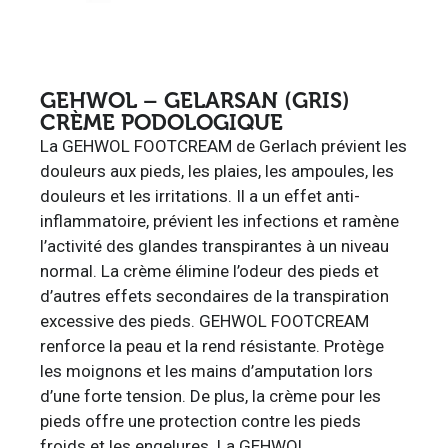
GEHWOL – GELARSAN (GRIS)
CRÈME PODOLOGIQUE
La GEHWOL FOOTCREAM de Gerlach prévient les
douleurs aux pieds, les plaies, les ampoules, les
douleurs et les irritations. Il a un effet anti-
inflammatoire, prévient les infections et ramène
l’activité des glandes transpirantes à un niveau
normal. La crème élimine l’odeur des pieds et
d’autres effets secondaires de la transpiration
excessive des pieds. GEHWOL FOOTCREAM
renforce la peau et la rend résistante. Protège
les moignons et les mains d’amputation lors
d’une forte tension. De plus, la crème pour les
pieds offre une protection contre les pieds
froids et les engelures. La GEHWOL