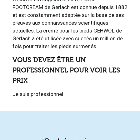
FOOTCREAM de Gerlach est connue depuis 1882
et est constamment adaptée sur la base de ses
preuves aux connaissances scientifiques
actuelles. La crème pour les pieds GEHWOL de
Gerlach a été utilisée avec succès un million de
fois pour traiter les pieds surmenés.
VOUS DEVEZ ÊTRE UN
PROFESSIONNEL POUR VOIR LES
PRIX
Je suis professionnel