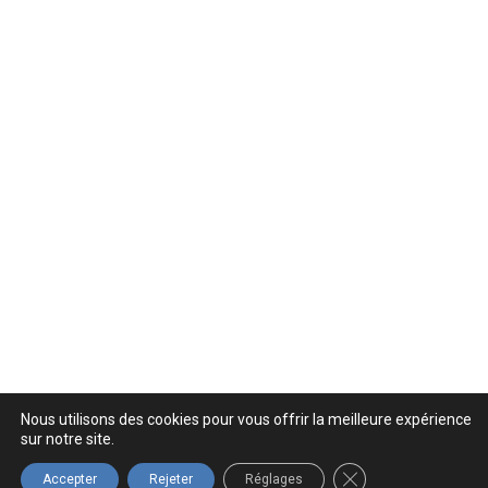
Nous utilisons des cookies pour vous offrir la meilleure expérience
sur notre site.
FERMER LA BANNIÈ
Accepter
Rejeter
Réglages