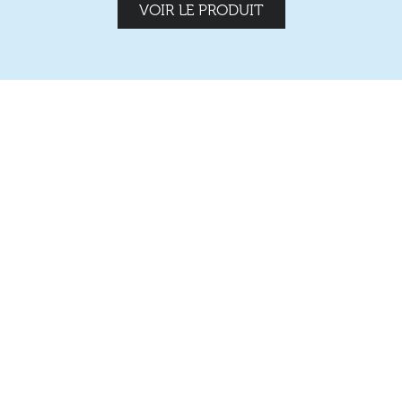
VOIR LE PRODUIT