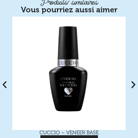
Produits similaires
Vous pourriez aussi aimer
CUCCIO – VENEER BASE