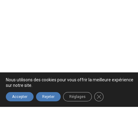
Nous utilisons des cookies pour vous offrir la meilleure expérience
sur notre site.
FERMER LA BANNIÈ
Accepter
Rejeter
Réglages