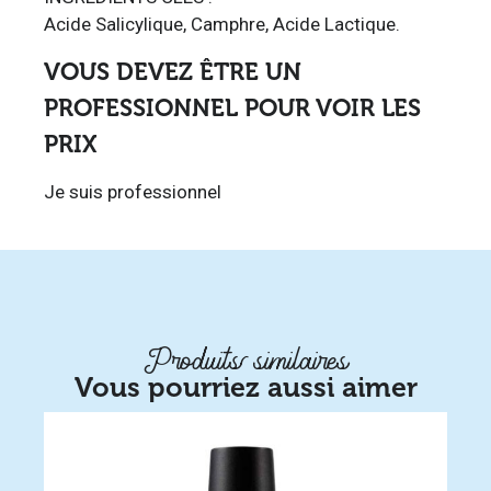
Acide Salicylique, Camphre, Acide Lactique.
VOUS DEVEZ ÊTRE UN
PROFESSIONNEL POUR VOIR LES
PRIX
Je suis professionnel
Produits similaires
Vous pourriez aussi aimer