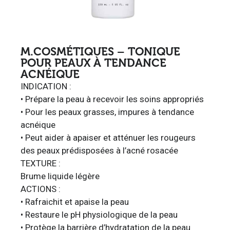
M.COSMÉTIQUES – TONIQUE
POUR PEAUX À TENDANCE
ACNÉIQUE
INDICATION :
• Prépare la peau à recevoir les soins appropriés
• Pour les peaux grasses, impures à tendance
acnéique
• Peut aider à apaiser et atténuer les rougeurs
des peaux prédisposées à l’acné rosacée
TEXTURE :
Brume liquide légère
ACTIONS :
• Rafraichit et apaise la peau
• Restaure le pH physiologique de la peau
• Protège la barrière d’hydratation de la peau