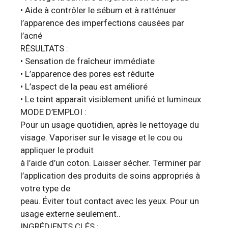
• Aide à contrôler le sébum et à ratténuer
l’apparence des imperfections causées par
l’acné
RÉSULTATS :
• Sensation de fraîcheur immédiate
• L’apparence des pores est réduite
• L’aspect de la peau est amélioré
• Le teint apparaît visiblement unifié et lumineux
MODE D’EMPLOI :
Pour un usage quotidien, après le nettoyage du
visage. Vaporiser sur le visage et le cou ou
appliquer le produit
à l’aide d’un coton. Laisser sécher. Terminer par
l’application des produits de soins appropriés à
votre type de
peau. Éviter tout contact avec les yeux. Pour un
usage externe seulement..
INGRÉDIENTS CLÉS :