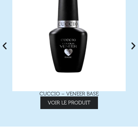
CUCCIO – VENEER BASE
VOIR LE PRODUIT